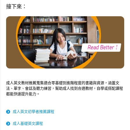
接下來：
成人英文教材推薦蒐集適合零基礎到進階程度的書籍與資源，涵蓋文
法、單字、會話及聽力練習，幫助成人找到合適教材，自學或搭配課程
都能快速提升能力。
成人英文初學者推薦課程
成人基礎英文課程