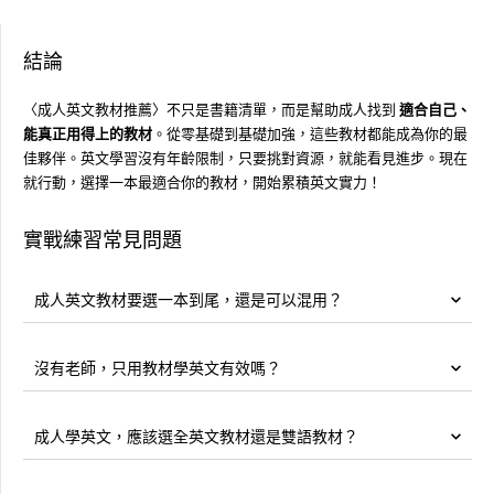
結論
〈成人英文教材推薦〉不只是書籍清單，而是幫助成人找到
適合自己、
能真正用得上的教材
。從零基礎到基礎加強，這些教材都能成為你的最
佳夥伴。英文學習沒有年齡限制，只要挑對資源，就能看見進步。現在
就行動，選擇一本最適合你的教材，開始累積英文實力！
實戰練習常見問題
成人英文教材要選一本到尾，還是可以混用？
沒有老師，只用教材學英文有效嗎？
成人學英文，應該選全英文教材還是雙語教材？