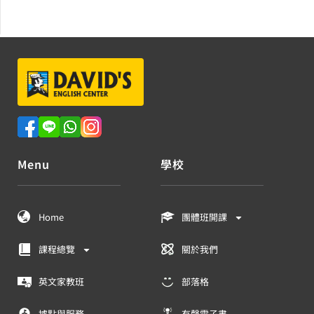
Menu
學校
Home
團體班開課
課程總覽
關於我們
英文家教班
部落格
據點與服務
有聲電子書