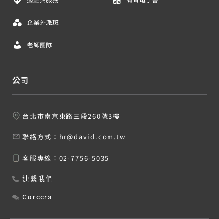
企業外派班
老師團隊
公司
台北市南京東路三段260號3樓
聯絡方式：
hr@david.com.tw
客服專線：
02-7756-5035
連繫我們
Careers