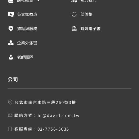
英文家教班
部落格
據點與服務
有聲電子書
企業外派班
老師團隊
公司
台北市南京東路三段260號3樓
聯絡方式：
hr@david.com.tw
客服專線：
02-7756-5035