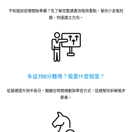
不知道該從哪開始準備？先了解完整讀書流程與重點，幫你少走冤枉
路、快速建立方向。
多益700分難嗎？需要什麼程度？
從基礎提升到中高分，關鍵在時間規劃與學習方式，這裡幫你拆解進步
節奏。