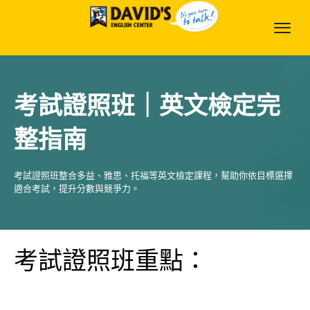
考試證照班｜英文檢定完
整指南
考試證照班整合多益、雅思、托福等英文檢定課程，幫助你依目標選擇
適合考試，提升分數與競爭力。
考試證照班重點：