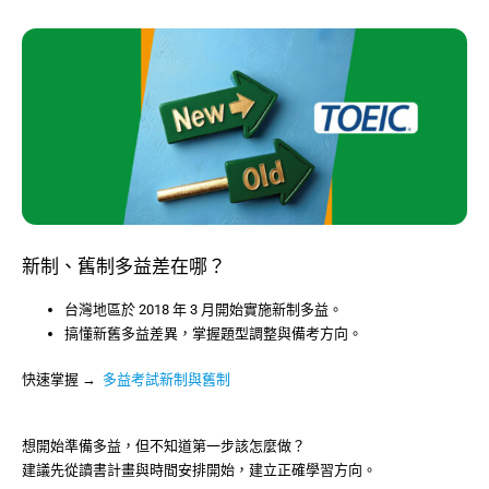
新制、舊制多益差在哪？
台灣地區於 2018 年 3 月開始實施新制多益。
搞懂新舊多益差異，掌握題型調整與備考方向。
快速掌握 →
多益考試新制與舊制
想開始準備多益，但不知道第一步該怎麼做？
建議先從讀書計畫與時間安排開始，建立正確學習方向。