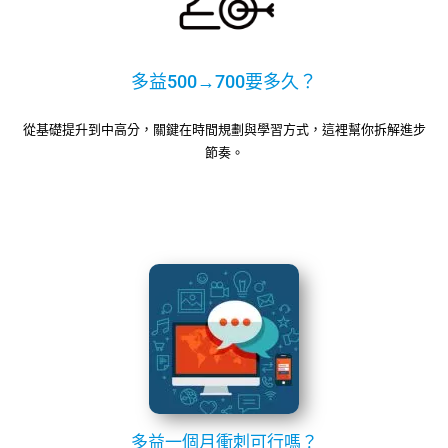
多益500→700要多久？
從基礎提升到中高分，關鍵在時間規劃與學習方式，這裡幫你拆解進步
節奏。
多益一個月衝刺可行嗎？