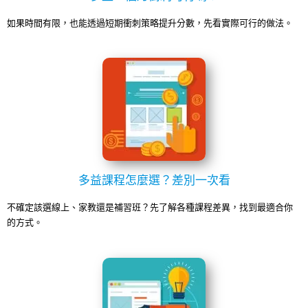
如果時間有限，也能透過短期衝刺策略提升分數，先看實際可行的做法。
多益課程怎麼選？差別一次看
不確定該選線上、家教還是補習班？先了解各種課程差異，找到最適合你
的方式。