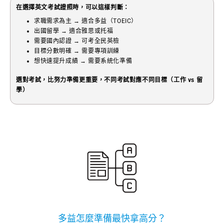
在選擇英文考試證照時，可以這樣判斷：
求職需求為主 → 適合多益（TOEIC）
出國留學 → 適合雅思或托福
需要國內認證 → 可考全民英檢
目標分數明確 → 需要專項訓練
想快速提升成績 → 需要系統化準備
選對考試，比努力準備更重要，不同考試對應不同目標（工作 vs 留
學）
多益怎麼準備最快拿高分？