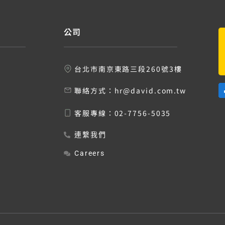
公司
台北市南京東路三段260號3樓
聯絡方式：
hr@david.com.tw
客服專線：
02-7756-5035
連繫我們
Careers