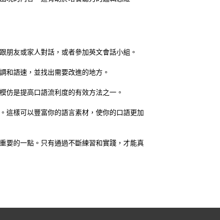
跟朋友或家人對話，或者參加英文會話小組。
調和語速，並找出需要改進的地方。
模仿是提高口語流利度的有效方法之一。
。這樣可以豐富你的語言素材，使你的口語更加
重要的一點。只有通過不斷練習和實踐，才能真