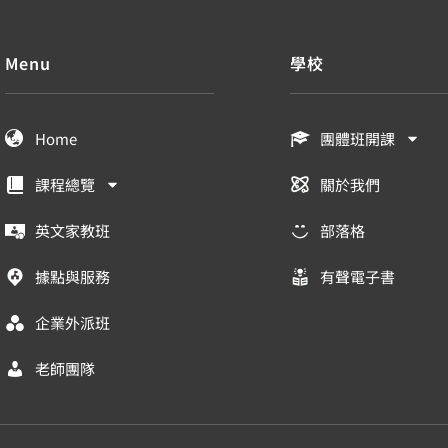
Menu
學校
Home
團體班開課
課程總覽
關於我們
英文家教班
部落格
據點與服務
有聲電子書
企業外派班
老師團隊