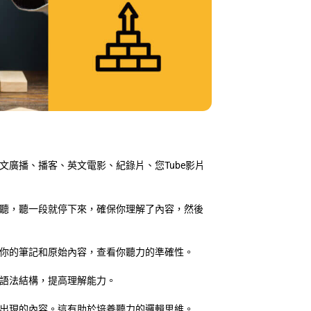
廣播、播客、英文電影、紀錄片、您Tube影片
聽，聽一段就停下來，確保你理解了內容，然後
你的筆記和原始內容，查看你聽力的準確性。
語法結構，提高理解能力。
出現的內容。這有助於培養聽力的邏輯思維。