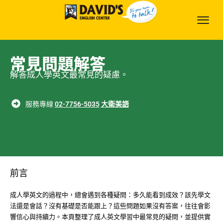
常見問題解答
解答成人學英文最常見的疑慮。
服務專線
02-7756-5035
大衛美語
前言
成人學英文的過程中，總會遇到各種疑問：多久能看到成效？該先學文
法還是會話？沒有基礎是否能跟上？這些問題如果沒有答案，往往會影
響信心與持續力。本頁整理了成人英文學習中最常見的疑問，並提供實