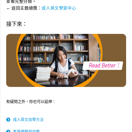
查看完整分類。
← 返回主題總攬：
成人英文學習中心
接下來：
有疑問之外，你也可以延伸：
成人英文自學方法
零基礎學習攻略