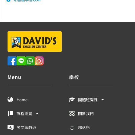
Menu
學校
Home
團體班開課
課程總覽
關於我們
英文家教班
部落格