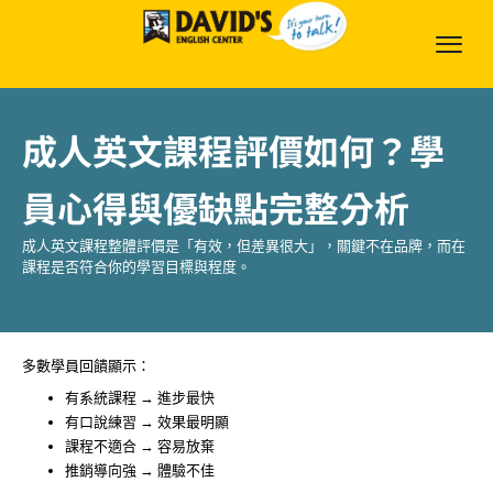
成人英文課程評價如何？學
員心得與優缺點完整分析
成人英文課程整體評價是「有效，但差異很大」，關鍵不在品牌，而在
課程是否符合你的學習目標與程度。
多數學員回饋顯示：
有系統課程 → 進步最快
有口說練習 → 效果最明顯
課程不適合 → 容易放棄
推銷導向強 → 體驗不佳