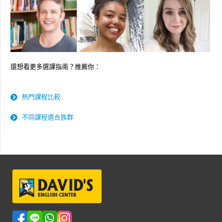
還想看更多選課指南？推薦你：
熱門課程比較
不同課程適合族群