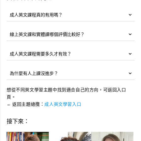
成人英文課程真的有用嗎？
線上英文課和實體課哪個評價比較好？
成人英文課程需要多久才有效？
為什麼有人上課沒進步？
想從不同英文學習主題中找到適合自己的方向，可返回入口
頁。
← 返回主題總攬：
成人英文學習入口
接下來：