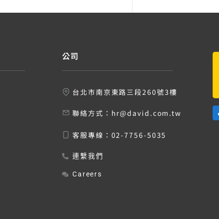
公司
台北市南京東路三段260號3樓
聯絡方式：
hr@david.com.tw
客服專線：
02-7756-5035
連繫我們
Careers