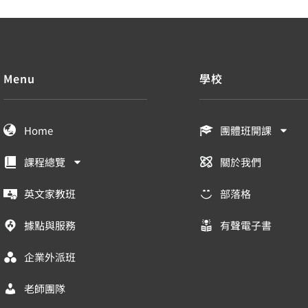
Menu
學校
Home
團體班開課
課程總覽
關於我們
英文家教班
部落格
據點與服務
有聲電子書
企業外派班
老師團隊