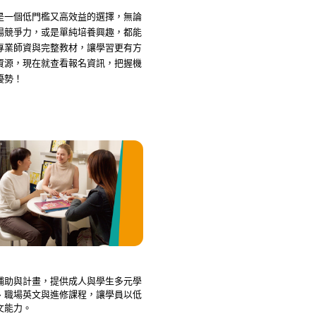
是一個低門檻又高效益的選擇，無論
場競爭力，或是單純培養興趣，都能
專業師資與完整教材，讓學習更有方
資源，現在就查看報名資訊，把握機
優勢！
補助與計畫，提供成人與學生多元學
、職場英文與進修課程，讓學員以低
文能力。