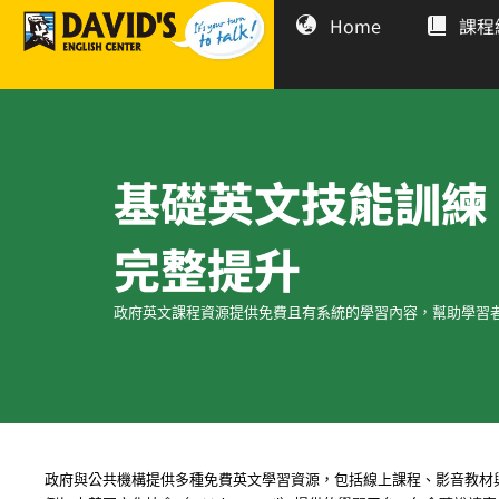
Home
課程
基礎英文技能訓練
完整提升
政府英文課程資源提供免費且有系統的學習內容，幫助學習
政府與公共機構提供多種免費英文學習資源，包括線上課程、影音教材