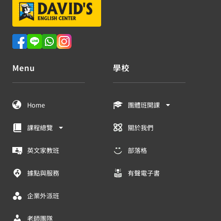
Menu
學校
Home
團體班開課
課程總覽
關於我們
英文家教班
部落格
據點與服務
有聲電子書
企業外派班
老師團隊