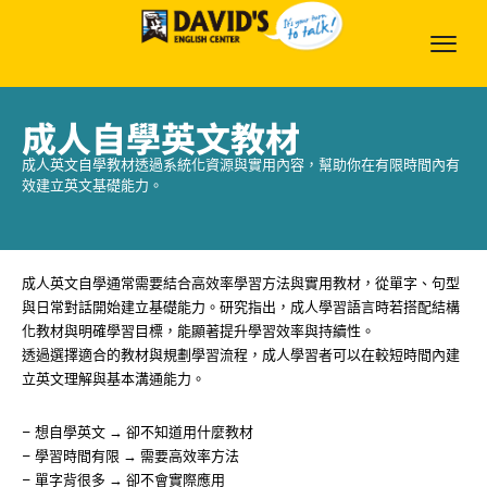
成人自學英文教材
成人英文自學教材透過系統化資源與實用內容，幫助你在有限時間內有
效建立英文基礎能力。
成人英文自學通常需要結合高效率學習方法與實用教材，從單字、句型
與日常對話開始建立基礎能力。研究指出，成人學習語言時若搭配結構
化教材與明確學習目標，能顯著提升學習效率與持續性。
透過選擇適合的教材與規劃學習流程，成人學習者可以在較短時間內建
立英文理解與基本溝通能力。
– 想自學英文 → 卻不知道用什麼教材
– 學習時間有限 → 需要高效率方法
– 單字背很多 → 卻不會實際應用