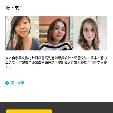
接下來：
成人自學英文教材針對零基礎到進階學員設計，涵蓋文法、單字、聽力
與會話，搭配實用練習與自學技巧，幫助成人在家也能穩定提升英文能
力。
英文自學