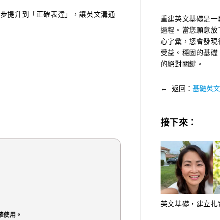
一步提升到「正確表達」，讓英文溝通
重建英文基礎是一
過程。當您願意放
心字彙，您會發現
受益。穩固的基礎
的絕對關鍵。
← 返回：
基礎英文
接下來：
英文基礎，建立扎
確使用。