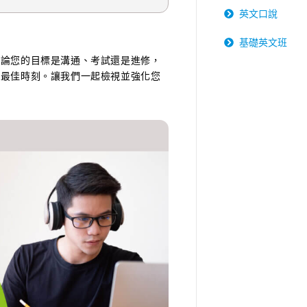
英文口說
基礎英文班
無論您的目標是溝通、考試還是進修，
的最佳時刻。讓我們一起檢視並強化您