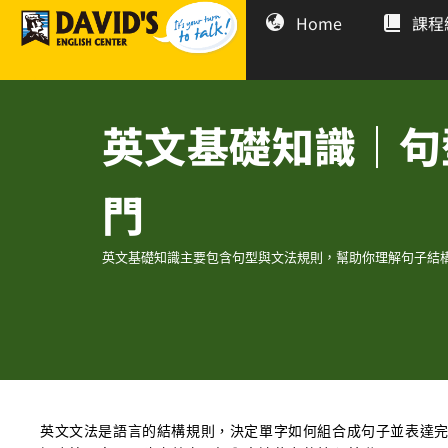
Home
課程
英文基礎知識｜句
門
英文基礎知識主要包含句型與文法規則，幫助你理解句子結
英文文法是語言的結構規則，決定單字如何組合成句子並表達