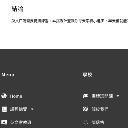
結論
英文口說需要持續練習。本挑戰計畫讓你每天累積小進步，30天後就能
Menu
學校
Home
團體班開課
課程總覽
關於我們
英文家教班
部落格