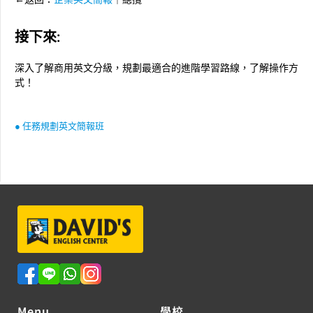
接下來:
深入了解商用英文分級，規劃最適合的進階學習路線，了解操作方
式！
● 任務規劃英文簡報班
Menu
學校