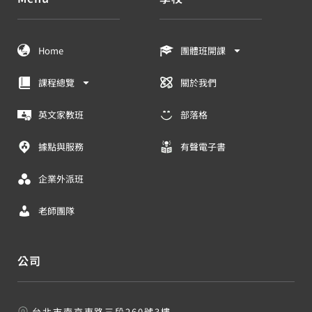
Home
團體班開課
課程總覽
關於我們
英文家教班
部落格
據點與服務
有聲電子書
企業外派班
老師團隊
公司
台北市南京東路三段260號3樓