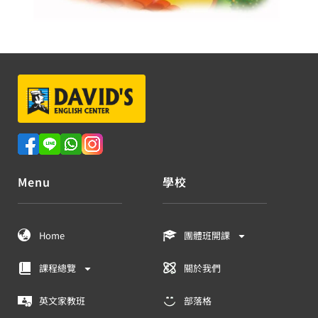
Menu
學校
Home
團體班開課
課程總覽
關於我們
英文家教班
部落格