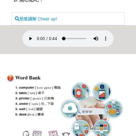
簡單講解 Cheer up!