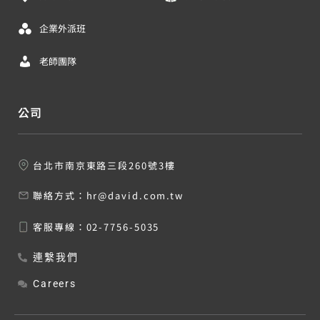
企業外派班
老師團隊
公司
台北市南京東路三段260號3樓
聯絡方式：
hr@david.com.tw
客服專線：
02-7756-5035
連繫我們
Careers