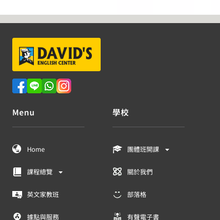
Menu
學校
Home
團體班開課
課程總覽
關於我們
英文家教班
部落格
據點與服務
有聲電子書