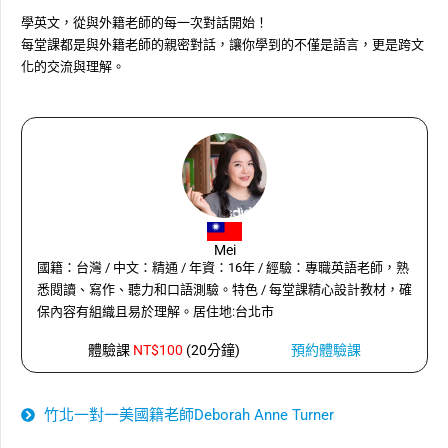
學英文，從與外籍老師的每一次對話開始！
每堂課都是與外籍老師的親密對話，讓你學到的不僅是語言，更是跨文
化的交流與理解。
Mei
國籍：台灣 / 中文：精通 / 年資：16年 / 經驗：專職英語老師，熟
悉閱讀、寫作、聽力和口語測驗。特色 / 每堂課精心設計教材，確
保內容有組織且易於理解。居住地:台北市
體驗課
NT$100
(20分鐘)
預約體驗課
竹北一對一美國籍老師Deborah Anne Turner