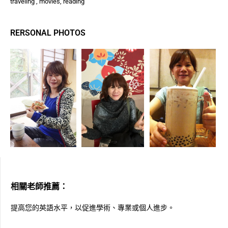
traveling , movies, reading
RERSONAL PHOTOS
相關老師推薦：
提高您的英語水平，以促進學術、專業或個人進步。