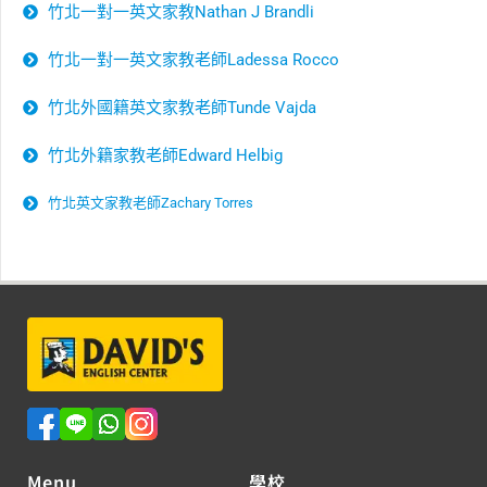
竹北一對一英文家教Nathan J Brandli
竹北一對一英文家教老師Ladessa Rocco
竹北外國籍英文家教老師Tunde Vajda
竹北外籍家教老師Edward Helbig
竹北英文家教老師Zachary Torres
Menu
學校