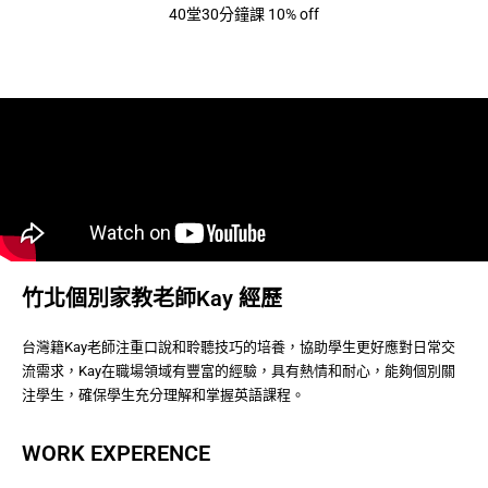
40堂30分鐘課 10% off
竹北個別家教老師Kay 經歷
台灣籍Kay老師注重口說和聆聽技巧的培養，協助學生更好應對日常交
流需求，Kay在職場領域有豐富的經驗，具有熱情和耐心，能夠個別關
注學生，確保學生充分理解和掌握英語課程。
WORK EXPERENCE