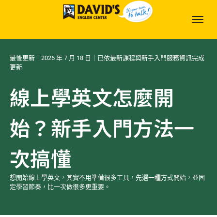
最後更新｜2026 年 7 月 18 日｜已依最新課程與新手入門服務資訊完成
更新
線上學英文怎麼開
始？新手入門方法一
次搞懂
想開始線上學英文，其實不用準備很多工具，先選一種方式開始，並固
定學習節奏，比一次做很多更重要。