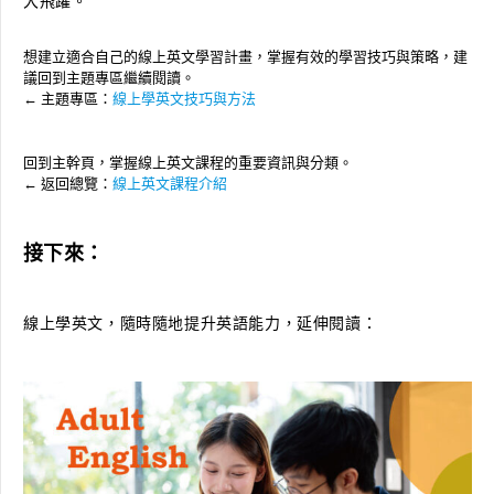
大飛躍。
想建立適合自己的線上英文學習計畫，掌握有效的學習技巧與策略，建
議回到主題專區繼續閱讀。
← 主題專區：
線上學英文技巧與方法
回到主幹頁，掌握線上英文課程的重要資訊與分類。
← 返回總覽：
線上英文課程介紹
接下來：
線上學英文，隨時隨地提升英語能力，延伸閱讀：