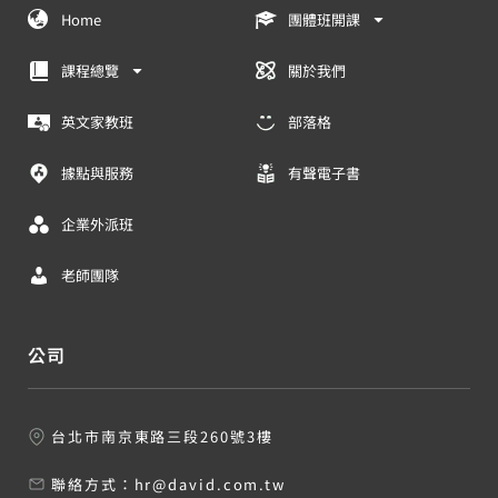
Home
團體班開課
課程總覽
關於我們
英文家教班
部落格
據點與服務
有聲電子書
企業外派班
老師團隊
公司
台北市南京東路三段260號3樓
聯絡方式：
hr@david.com.tw