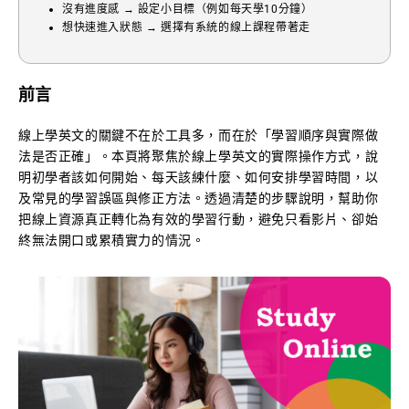
沒有進度感 → 設定小目標（例如每天學10分鐘）
想快速進入狀態 → 選擇有系統的線上課程帶著走
前言
線上學英文的關鍵不在於工具多，而在於「學習順序與實際做
法是否正確」。本頁將聚焦於線上學英文的實際操作方式，說
明初學者該如何開始、每天該練什麼、如何安排學習時間，以
及常見的學習誤區與修正方法。透過清楚的步驟說明，幫助你
把線上資源真正轉化為有效的學習行動，避免只看影片、卻始
終無法開口或累積實力的情況。