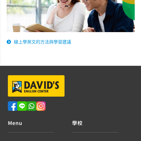
線上學英文的方法與學習建議
Menu
學校