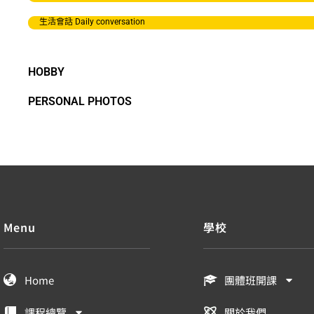
生活會話 Daily conversation
HOBBY
PERSONAL PHOTOS
Menu
學校
Home
團體班開課
課程總覽
關於我們