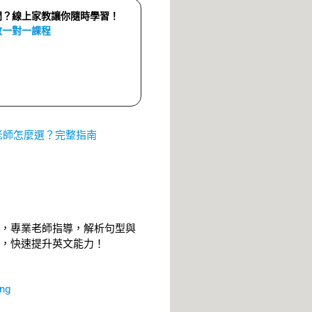
門？線上家教讓你隨時學習！
教一對一課程
老師怎麼選？完整指南
，專業老師指導，解析句型與
，快速提升英文能力！
ng