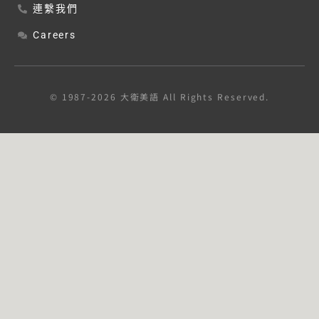
連繫我們
Careers
© 1987-2026 大衛美語 All Rights Reserved.