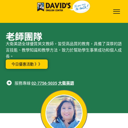
老師團隊
大衛美語全球優質英文教師，皆受高品質的教育，具備了深厚的語
言技能、教學知識和教學方法，致力於幫助學生事業成功和個人成
長。
今日優惠活動 》》
服務專線
02-7756-5035
大衛美語