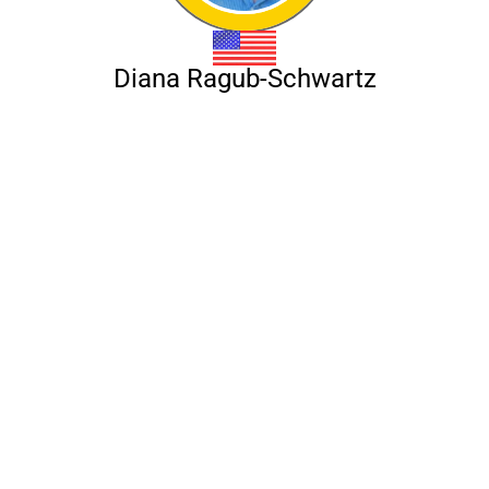
Diana Ragub-Schwartz