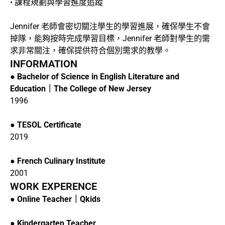
• 課程規劃與學習進度追蹤
Jennifer 老師會密切關注學生的學習進展，確保學生不會
掉隊，能夠按時完成學習目標，Jennifer 老師對學生的需
求非常關注，確保提供符合個別需求的教學。
INFORMATION
●
Bachelor of Science in English Literature and
Education｜The College of New Jersey
1996
●
TESOL Certificate
2019
●
French Culinary Institute
2001
WORK EXPERENCE
●
Online Teacher｜Qkids
●
Kindergarten Teacher