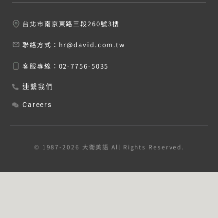
台北市南京東路三段260號3樓
聯絡方式：
hr@david.com.tw
客服專線：
02-7756-5035
連繫我們
Careers
© 1987-2026 大衛美語 All Rights Reserved.