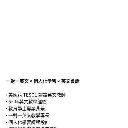
一對一英文 × 個人化學習 × 英文會話
• 美國籍 TESOL 認證英文教師
• 5+ 年英文教學經驗
• 教育學士專業背景
• 一對一英文教學專長
• 個人化學習課程設計