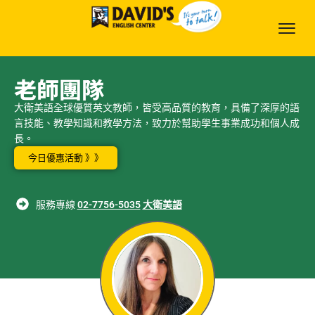
老師團隊
大衛美語全球優質英文教師，皆受高品質的教育，具備了深厚的語
言技能、教學知識和教學方法，致力於幫助學生事業成功和個人成
長。
今日優惠活動 》》
服務專線
02-7756-5035
大衛美語