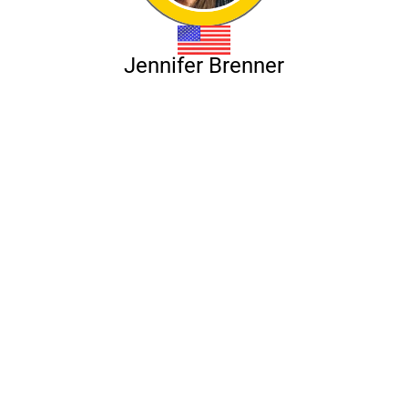
Jennifer Brenner