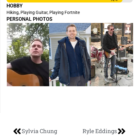
HOBBY
Hiking, Playing Guitar, Playing Fortnite
PERSONAL PHOTOS
Sylvia Chung
Ryle Eddings