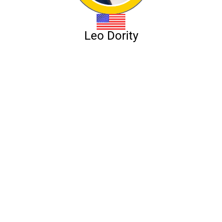
Leo Dority