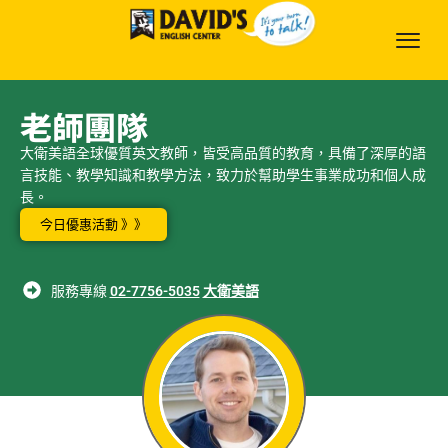
老師團隊
大衛美語全球優質英文教師，皆受高品質的教育，具備了深厚的語
言技能、教學知識和教學方法，致力於幫助學生事業成功和個人成
長。
今日優惠活動 》》
服務專線
02-7756-5035
大衛美語