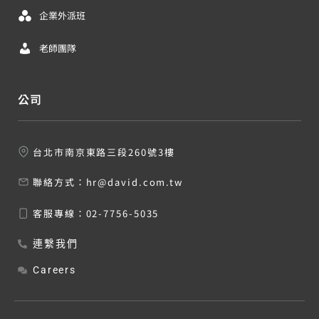
企業外派班
老師團隊
公司
台北市南京東路三段260號3樓
聯絡方式：
hr@david.com.tw
客服專線：
02-7756-5035
連繫我們
Careers