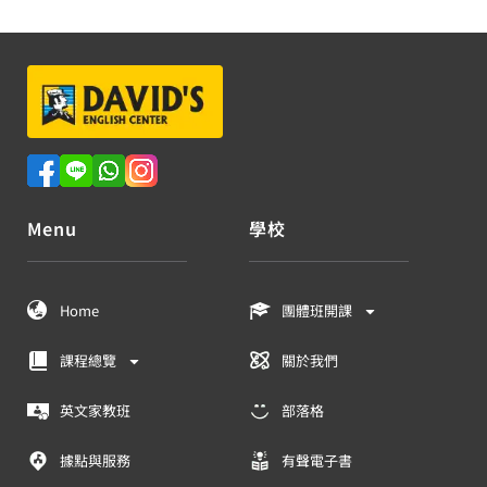
Menu
學校
Home
團體班開課
課程總覽
關於我們
英文家教班
部落格
據點與服務
有聲電子書