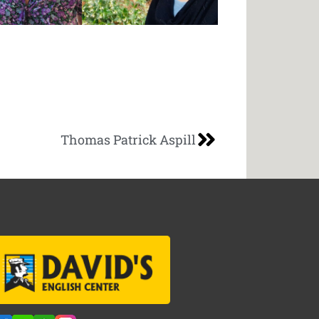
Thomas Patrick Aspill