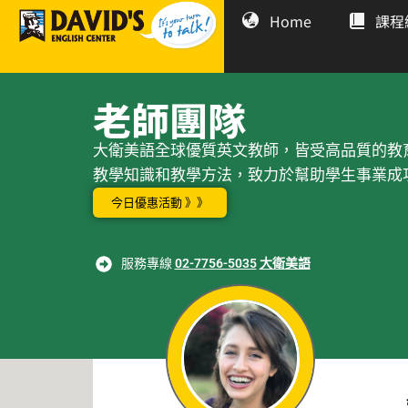
Home
課程
老師團隊
大衛美語全球優質英文教師，皆受高品質的教
教學知識和教學方法，致力於幫助學生事業成
今日優惠活動 》》
服務專線
02-7756-5035
大衛美語