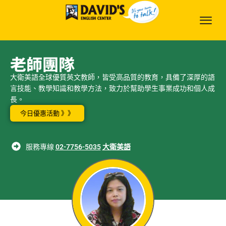
老師團隊
大衛美語全球優質英文教師，皆受高品質的教育，具備了深厚的語
言技能、教學知識和教學方法，致力於幫助學生事業成功和個人成
長。
今日優惠活動 》》
服務專線
02-7756-5035
大衛美語