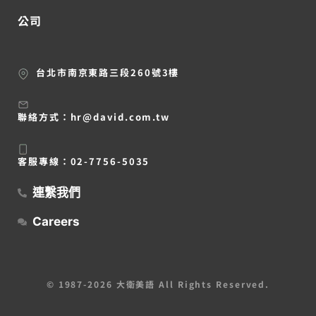
公司
台北市南京東路三段260號3樓
聯絡方式：
hr@david.com.tw
客服專線：
02-7756-5035
連繫我們
Careers
© 1987-2026 大衛美語 All Rights Reserved.