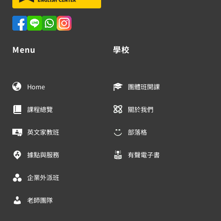
Menu
學校
Home
團體班開課
課程總覽
關於我們
英文家教班
部落格
據點與服務
有聲電子書
企業外派班
老師團隊