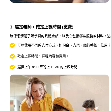
3. 選定老師，確定上課時間 (繳費)
確保您清楚了解學費的具體金額，以及它包括哪些服務或材料。這
可以使用不同的支付方式，如現金、支票、銀行轉帳、信用卡
確定上課時間、課程內容和費用。
選擇上午 8:00 至晚上 10:30 的上課時間