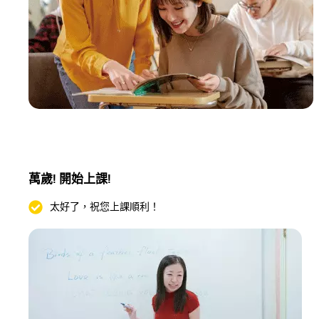
萬歲! 開始上課!
太好了，祝您上課順利！