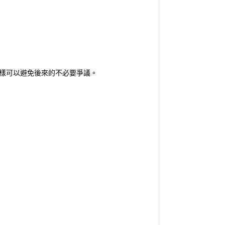
樣可以避免後來的不必要爭議。