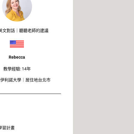
英文對話｜聽聽老師的建議
Rebecca
教學經驗: 14年
南伊利諾大學｜居住地台北市
學習計畫