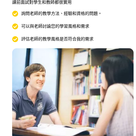
課前面試對學生和教師都很實用
詢問老師的教學方法、經驗和資格的問題。
可以與老師討論您的學習風格和需求
評估老師的教學風格是否符合我的需求