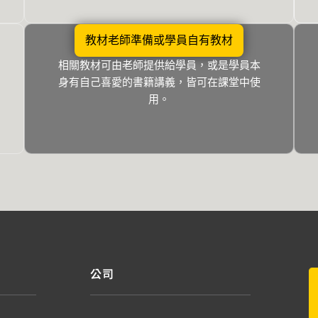
教材老師準備或學員自有教材
相關教材可由老師提供給學員，或是學員本
身有自己喜愛的書籍講義，皆可在課堂中使
用。
公司