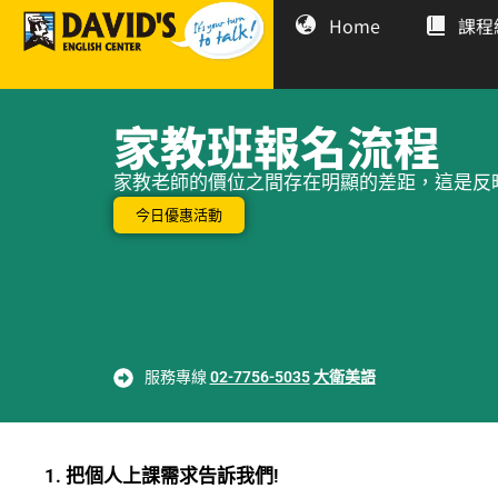
Home
課程
家教班報名流程
家教老師的價位之間存在明顯的差距，這是反
今日優惠活動
服務專線
02-7756-5035
大衛美語
1. 把個人上課需求告訴我們!