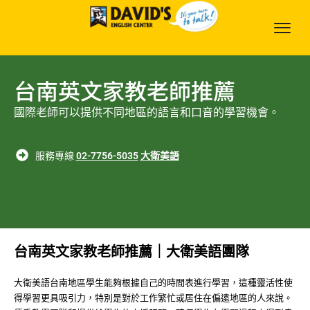
台南英文家教老師推薦
國際老師可以提供不同地區的語言和口音的學習機會。
服務專線
02-7756-5035
大衛美語
台南英文家教老師推薦｜大衛美語團隊
大衛美語台南地區學生能夠根據自己的時間表進行學習，這種靈活性使
得學習更具吸引力，特別是對於工作繁忙或居住在偏遠地區的人來說。