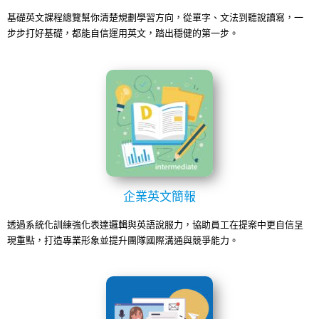
基礎英文課程總覽幫你清楚規劃學習方向，從單字、文法到聽說讀寫，一
步步打好基礎，都能自信運用英文，踏出穩健的第一步。
企業英文簡報
透過系統化訓練強化表達邏輯與英語說服力，協助員工在提案中更自信呈
現重點，打造專業形象並提升團隊國際溝通與競爭能力。