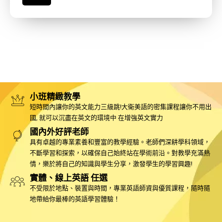
小班精緻教學
短時間內讓你的英文能力三級跳!大衛美語的密集課程讓你不用出
國, 就可以沉盡在英文的環境中 在增強英文實力
國內外好評老師
具有卓越的專業素養和豐富的教學經驗。老師們深耕學科領域，
不斷學習和探索，以確保自己始終站在學術前沿。對教學充滿熱
情，樂於將自己的知識與學生分享，激發學生的學習興趣!
實體、線上英語 任選
不受限於地點、裝置與時間，專業英語師資與優質課程，隨時隨
地帶給你最棒的英語學習體驗！