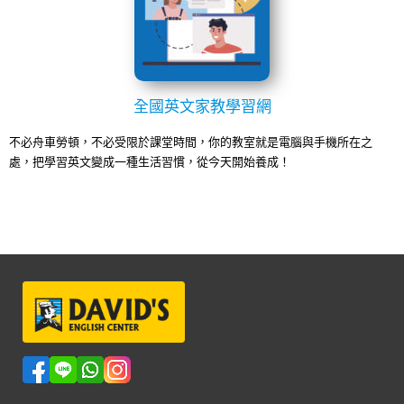
全國英文家教學習網
不必舟車勞頓，不必受限於課堂時間，你的教室就是電腦與手機所在之
處，把學習英文變成一種生活習慣，從今天開始養成！