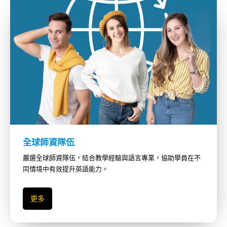
全球師資隊伍
嚴選全球師資隊伍，結合教學經驗與語言專業，協助學員在不
同情境中有效提升英語能力。
更多