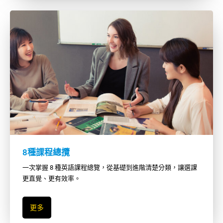
8種課程總攬
一次掌握 8 種英語課程總覽，從基礎到進階清楚分類，讓選課
更直覺、更有效率。
更多