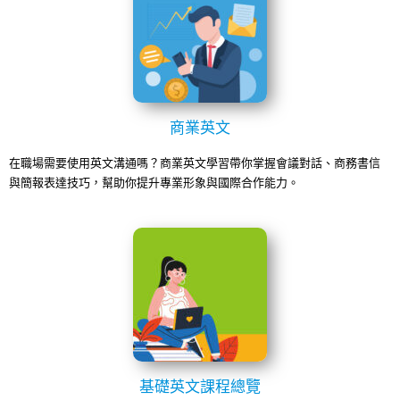
商業英文
在職場需要使用英文溝通嗎？商業英文學習帶你掌握會議對話、商務書信
與簡報表達技巧，幫助你提升專業形象與國際合作能力。
基礎英文課程總覽