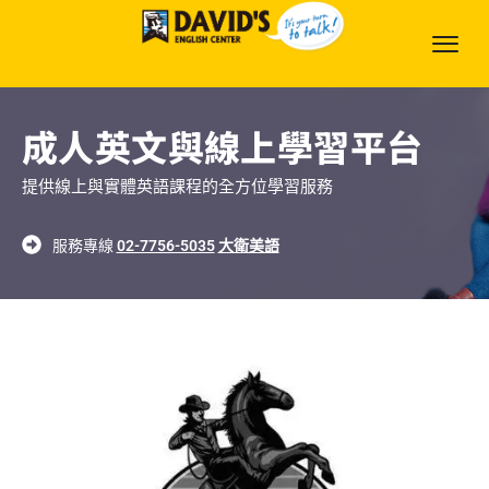
成人英文與線上學習平台
提供線上與實體英語課程的全方位學習服務
服務專線
02-7756-5035
大衛美語