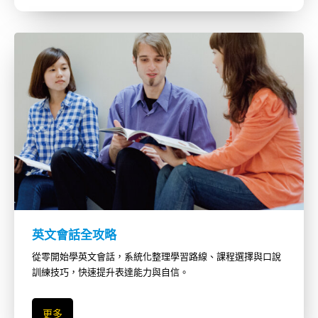
英文會話全攻略
從零開始學英文會話，系統化整理學習路線、課程選擇與口說
訓練技巧，快速提升表達能力與自信。
更多