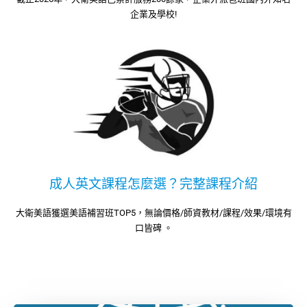
企業及學校!
成人英文課程怎麼選？完整課程介紹
大衛美語獲選美語補習班TOP5，無論價格/師資教材/課程/效果/環境有
口皆碑 。