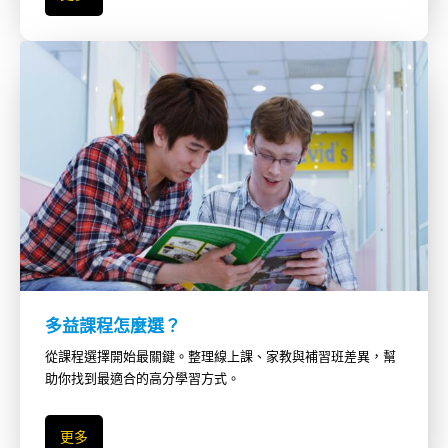
多益課程怎麼選？
從課程選擇開始最關鍵。整理線上課、家教與補習班差異，幫
助你找到最適合的高分學習方式。
更多