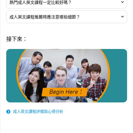
熱門成人英文課程一定比較好嗎？
成人英文課程推薦時應注意哪些細節？
接下來：
成人英文課程評價與心得分析