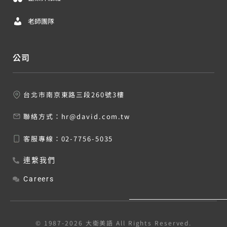
老師團隊
公司
台北市南京東路三段260號3樓
聯絡方式：
hr@david.com.tw
客服專線：
02-7756-5035
連繫我們
Careers
© 1987-2026 大衛美語 All Rights Reserved.