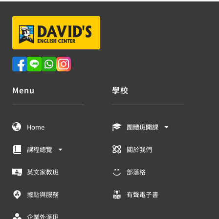
Menu
學校
Home
團體班開課
課程總覽
關於我們
英文家教班
部落格
據點與服務
有聲電子書
企業外派班