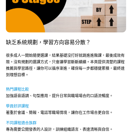
缺乏系統規劃，學習方向容易分散？
很多成人一開始隨便選課，結果基礎沒打好就跳進進階課，最後成效有
限。沒有規劃的選課方式，只會讓學習斷斷續續。本頁提供清楚的課程
推薦與學習路徑，讓你可以循序漸進，確保每一步都穩健累積，最終達
到理想目標。
熱門課程比較
加強語音語調、句型應用，提升日常與職場場合的口語流暢度。
學員好評課程
著重於會議、簡報、電話等職場情境，讓你在工作場合更自信。
不同課程適合族群
專為需要公開發表的人設計，訓練組織語言、表達清晰與自信。