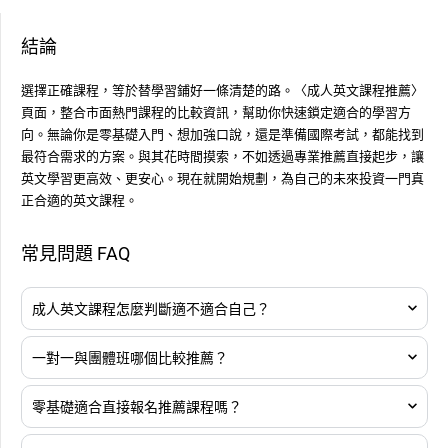
結論
選擇正確課程，等於替學習鋪好一條清楚的路。〈成人英文課程推薦〉
頁面，整合市面熱門課程的比較資訊，幫助你快速鎖定適合的學習方
向。無論你是零基礎入門、想加強口說，還是準備國際考試，都能找到
最符合需求的方案。與其花時間摸索，不如透過專業推薦直接起步，讓
英文學習更高效、更安心。現在就開始規劃，為自己的未來投資一門真
正合適的英文課程。
常見問題 FAQ
成人英文課程怎麼判斷適不適合自己？
一對一與團體班哪個比較推薦？
零基礎適合直接報名推薦課程嗎？