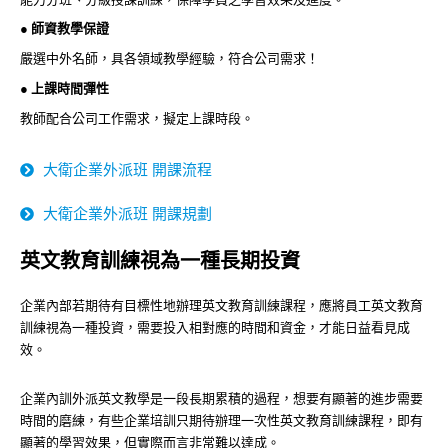
● 師資教學保證
嚴選中外名師，具各領域教學經驗，符合公司需求！
● 上課時間彈性
教師配合公司工作需求，擬定上課時段。
大衛企業外派班 開課流程
大衛企業外派班 開課規劃
英文教育訓練視為一種長期投資
企業內部若期待有目標性地辦理英文教育訓練課程，應將員工英文教育
訓練視為一種投資，需要投入相對應的時間和資金，才能日益看見成
效。
企業內訓外派英文教學是一段長期累積的過程，想要有顯著的進步需要
時間的磨練，有些企業培訓只期待辦理一次性英文教育訓練課程，即有
顯著的學習效果，但實際而言非常難以達成。