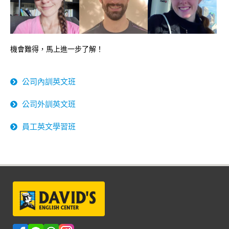
機會難得，馬上進一步了解！
公司內訓英文班
公司外訓英文班
員工英文學習班