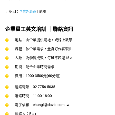
← 返回：
企業外派班
｜總攬
企業員工英文培訓 ｜聯絡資訊
地點：由企業提供場地，或線上教學
課程：依企業需求，量身訂作客製化
人數：為學習成效，每班不超過15人
期間：配合企業時間需求
費用：1900-3500元(60分鐘)
連絡電話：02 7756-5035
聯絡時間：11:00-18:00
電子信箱：chungli@david.com.tw
連絡人：Blair