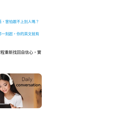
語，害怕跟不上別人嗎？
那一刻起，你的英文就有
課程重新找回自信心，實