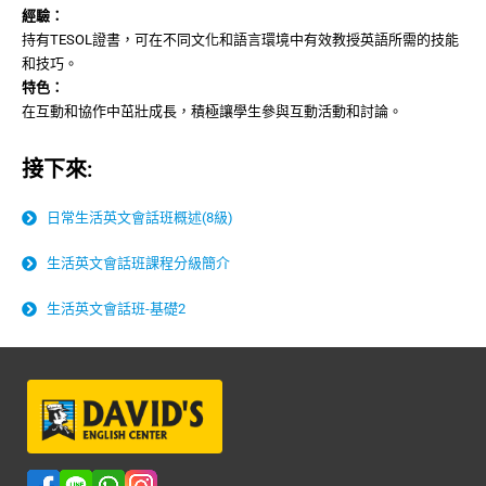
經驗：
持有TESOL證書，可在不同文化和語言環境中有效教授英語所需的技能
和技巧。
特色：
在互動和協作中茁壯成長，積極讓學生參與互動活動和討論。
接下來:
日常生活英文會話班概述(8級)
生活英文會話班課程分級簡介
生活英文會話班-基礎2