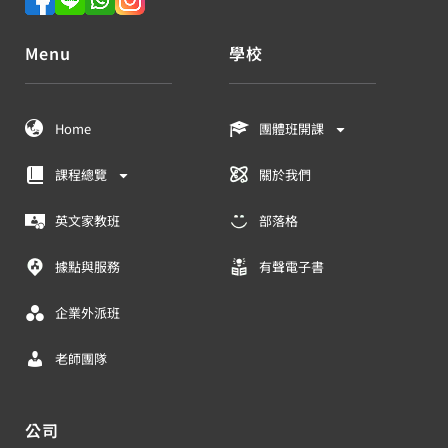
Menu
學校
Home
團體班開課
課程總覽
關於我們
英文家教班
部落格
據點與服務
有聲電子書
企業外派班
老師團隊
公司