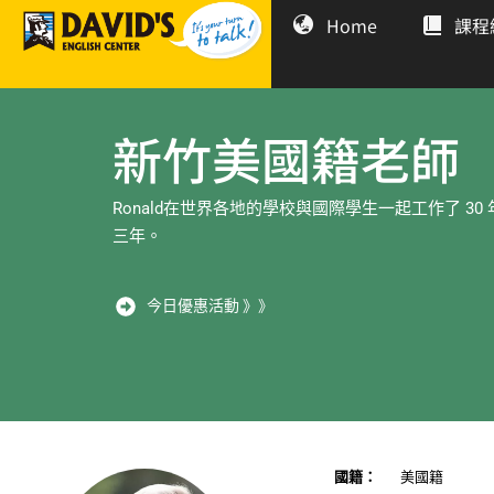
Home
課程
新竹美國籍老師
Ronald在世界各地的學校與國際學生一起工作了 3
三年。
今日優惠活動 》》
國籍：
美國籍