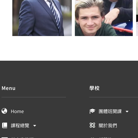
Menu
學校
Home
團體班開課
課程總覽
關於我們