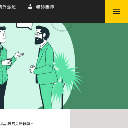
業外派班
老師團隊
供高品質的英語教學。