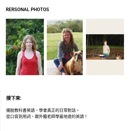
RERSONAL PHOTOS
接下來:
擺脫教科書英語，學會真正的日常對話。
從口音到用詞，跟外籍老師學最地道的英語！