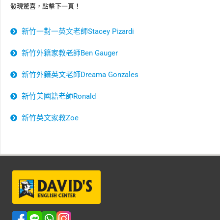
發現驚喜，點擊下一頁！
新竹一對一英文老師Stacey Pizardi
新竹外籍家教老師Ben Gauger
新竹外籍英文老師Dreama Gonzales
新竹美國籍老師Ronald
新竹英文家教Zoe