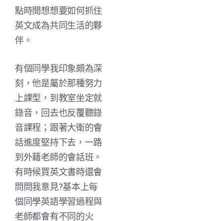
點時間想想要如何抓住
英文成為共同生活的夥
伴。
有個同學我印象頗為深
刻，他是屬於那種努力
上課型，到教室坐定就
錄音，回去也反覆聽錄
音課程；跟著大衛的會
話進度堅持下去，一路
到外籍老師的會話班。
有時候買英文書時還會
問問我意見?基本上每
個同學英語學習過程與
老師都會有不同的火