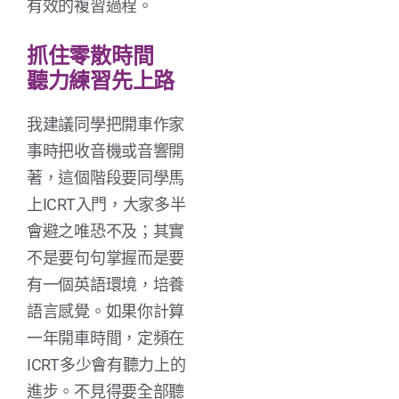
有效的複習過程。
抓住零散時間
聽力練習先上路
我建議同學把開車作家
事時把收音機或音響開
著，這個階段要同學馬
上ICRT入門，大家多半
會避之唯恐不及；其實
不是要句句掌握而是要
有一個英語環境，培養
語言感覺。如果你計算
一年開車時間，定頻在
ICRT多少會有聽力上的
進步。不見得要全部聽