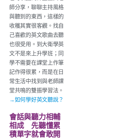
師分享，聊聊主持風格
與聽到的東西，這樣的
收穫其實很客觀。找自
己喜歡的英文歌曲去聽
也很受用。到大衛學英
文不是來上升學班；同
學不需要在課堂上作筆
記作得很累，而是在日
常生活中找到與老師課
堂共鳴的雙振學習法。
→如何學好英文聽說？
會話與聽力相輔
相成 先聽懂累
積單字就會敢開