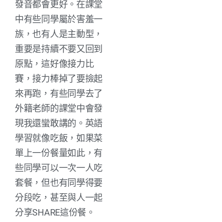
發音都會更好。在課堂
中有些同學屬於害羞一
族，也有人是主動型，
重要是持續不要又回到
原點，這好像接力比
賽，接力棒掉了要撿起
來再跑，有些同學去了
外籍老師的課堂中會發
現我還蠻敢講的。英語
學習就像吃飯，如果菜
單上一份餐量如此，有
些同學可以一次一人吃
套餐，但也有同學得要
分段吃，甚至與人一起
分享SHARE這份餐。