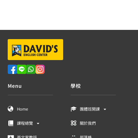
Menu
學校
Home
團體班開課
課程總覽
關於我們
英文家教班
部落格