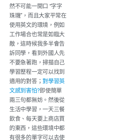
然不可能一開口 “字字
珠璣”，而且大家平常在
使用英文的環境，例如
工作場合也常是如臨大
敵，這時候我多半會告
訴同學，看到外國人先
不要急著跑，掃描自己
學習歷程一定可以找到
適用的對答；
對學習英
文感到害怕?
即使簡單
兩三句都無妨。然後從
生活中學習，一天三餐
飲食、每天要上商店買
的東西，這些環境中都
有很多的單字可以去使