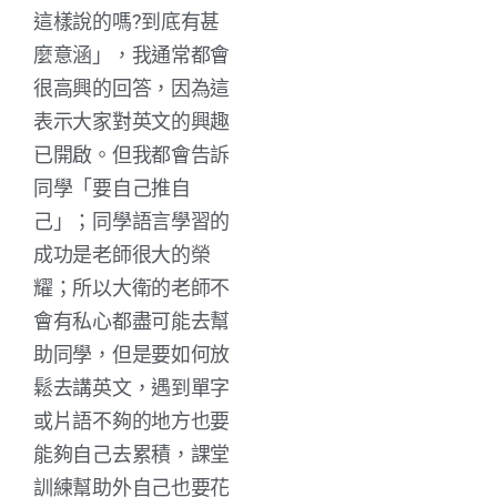
這樣說的嗎?到底有甚
麼意涵」，我通常都會
很高興的回答，因為這
表示大家對英文的興趣
已開啟。但我都會告訴
同學「要自己推自
己」；同學語言學習的
成功是老師很大的榮
耀；所以大衛的老師不
會有私心都盡可能去幫
助同學，但是要如何放
鬆去講英文，遇到單字
或片語不夠的地方也要
能夠自己去累積，課堂
訓練幫助外自己也要花