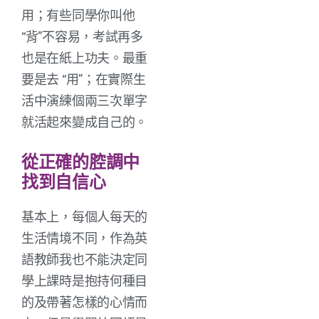
用；有些同學你叫他
“背”不容易，考試再多
也是在紙上功夫。最重
要是去 “用”；在實際生
活中演練個兩三次單字
就活起來變成自己的。
從正確的腔調中
找到自信心
基本上，每個人每天的
生活情境不同，作為英
語教師我也不能決定同
學上課時是抱持何種目
的及帶著怎樣的心情而