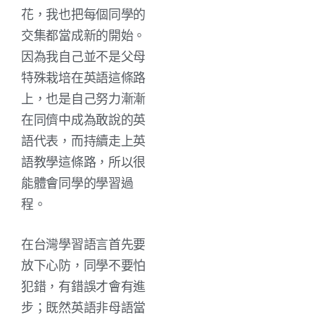
花，我也把每個同學的
交集都當成新的開始。
因為我自己並不是父母
特殊栽培在英語這條路
上，也是自己努力漸漸
在同儕中成為敢說的英
語代表，而持續走上英
語教學這條路，所以很
能體會同學的學習過
程。
在台灣學習語言首先要
放下心防，同學不要怕
犯錯，有錯誤才會有進
步；既然英語非母語當