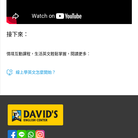
接下來：
情境互動課程，生活英文輕鬆掌握，閱讀更多：
線上學英文怎麼開始？