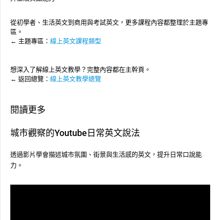
從初學者、生活英文到商用與考試英文，更多課程內容都整理於主題專
區。
← 主題專區：
線上英文課程類型
想深入了解線上英文教學？完整內容都在主幹頁。
← 返回總覽：
線上英文教學總覽
閱讀更多
城市觀察的Youtube日常英文說法
透過影片學會描述城市氛圍、街景與生活感的英文，提升日常口說能
力。