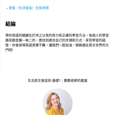
→查看〔生活會話〕全部老師
結論
學好英語的關鍵在於持之以恆的努力和正確的學習方法。每個人的學習
路徑都是獨一無二的，要找到適合自己的步調和方式，享受學習的過
程，你會發現英語其實不難。讓我們一起加油，開啟通往英文世界的大
門吧!
生活英文會話班-基礎1｜聽聽老師的建議