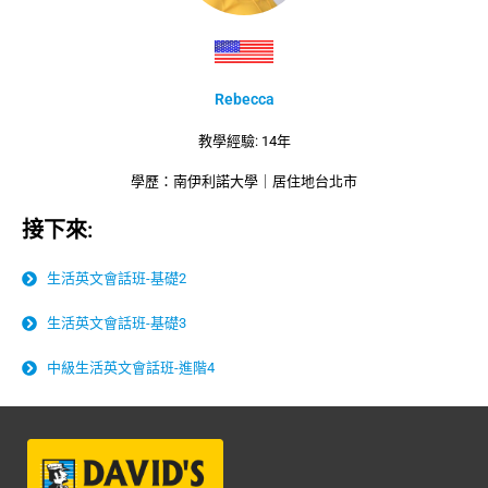
Rebecca
教學經驗: 14年
學歷：南伊利諾大學｜居住地台北市
接下來:
生活英文會話班-基礎2
生活英文會話班-基礎3
中級生活英文會話班-進階4