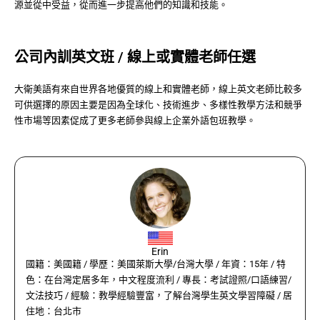
源並從中受益，從而進一步提高他們的知識和技能。
公司內訓英文班 / 線上或實體老師任選
大衛美語有來自世界各地優質的線上和實體老師，線上英文老師比較多
可供選擇的原因主要是因為全球化、技術進步、多樣性教學方法和競爭
性市場等因素促成了更多老師參與線上企業外語包班教學。
Erin
國籍：美國籍 / 學歷：美國萊斯大學/台灣大學 / 年資：15年 / 特
色：在台灣定居多年，中文程度流利 / 專長：考試證照/口語練習/
文法技巧 / 經驗：教學經驗豐富，了解台灣學生英文學習障礙 / 居
住地：台北市