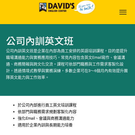
公司內訓英文班
公司內訓英文班是企業在內部為員工安排的英語培訓課程，目的是提升
職場溝通能力與實務應用技巧，常見內容包含英文Email寫作、會議溝
通、商務簡報與跨文化交流。課程可依部門職務與工作需求客製化設
計，透過情境式教學與實務演練，多數企業可在3～6個月內有效提升團
隊英文能力與工作效率。
於公司內部進行員工英文培訓課程
依部門與職務需求規劃客製化內容
強化Email、會議與商務溝通能力
適用於企業內訓與長期能力培養