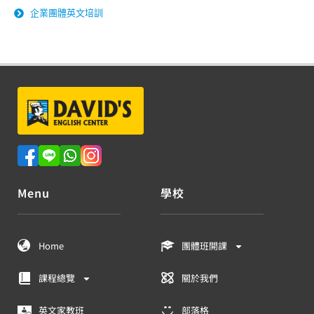
企業團體英文培訓
Menu
學校
Home
團體班開課
課程總覽
關於我們
英文家教班
部落格