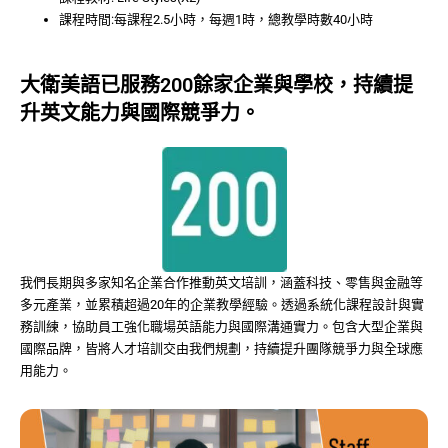
課程時間:每課程2.5小時，每週1時，總教學時數40小時
大衛美語已服務200餘家企業與學校，持續提
升英文能力與國際競爭力。
我們長期與多家知名企業合作推動英文培訓，涵蓋科技、零售與金融等
多元產業，並累積超過20年的企業教學經驗。透過系統化課程設計與實
務訓練，協助員工強化職場英語能力與國際溝通實力。包含大型企業與
國際品牌，皆將人才培訓交由我們規劃，持續提升團隊競爭力與全球應
用能力。