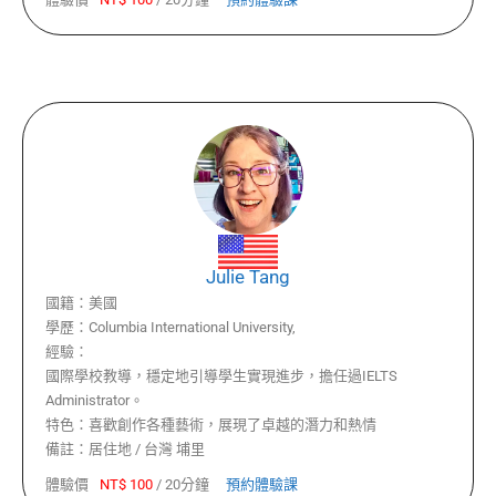
Julie Tang
國籍：
美國
學歷：
Columbia International University,
經驗：
國際學校教導，穩定地引導學生實現進步，擔任過IELTS
Administrator。
特色：
喜歡創作各種藝術，展現了卓越的潛力和熱情
備註：
居住地 / 台灣 埔里
體驗價
NT$
100
/
20分鐘
預約體驗課