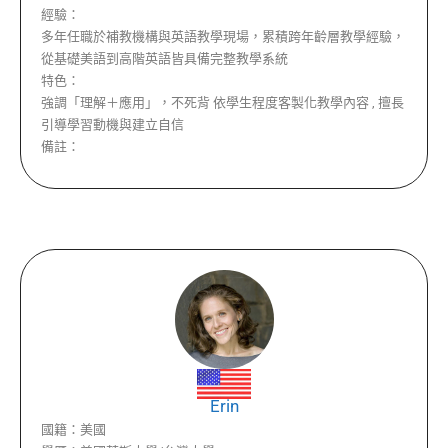
經驗：
多年任職於補教機構與英語教學現場，累積跨年齡層教學經驗，
從基礎美語到高階英語皆具備完整教學系統
特色：
強調「理解＋應用」，不死背 依學生程度客製化教學內容 , 擅長
引導學習動機與建立自信
備註：
Erin
國籍：
美國