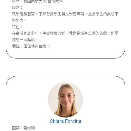
學歷：
美國萊斯大學/台灣大學
經驗：
教學經驗豐富，了解台灣學生英文學習障礙，並為學生的成功不
懈努力。
特色：
在台灣定居多年，中文程度流利，教育領域有卓越的貢獻，是學
校的一面旗幟。
備註：
居住地在台北市
Chiara Forcina
國籍：
義大利