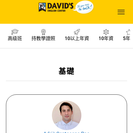
高级班
持教學證照
10以上年資
10年資
5年
基礎