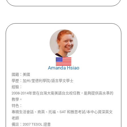
Amanda Hsiao
國籍：
美國
學歷：
加州/里德利學院/語言學文學士
經驗：
2008-2014年曾在台灣大衛美語台北校任教，能夠提供高水準的
教學。
特色：
專精生活會話、商英、托福、SAT 和雅思考試/本中心資深英文
老師
備註：
2007 TESOL 證書