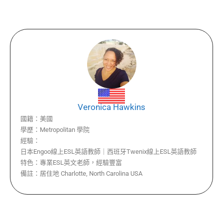
Veronica Hawkins
國籍：
美國
學歷：
Metropolitan 學院
經驗：
日本Engoo線上ESL英語教師｜西班牙Twenix線上ESL英語教師
特色：
專業ESL英文老師，經驗豐富
備註：
居住地 Charlotte, North Carolina USA