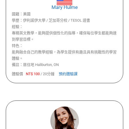
Mary Hulme
國籍：
美國
學歷：
伊利諾伊大學 / 芝加哥分校 / TESOL 證書
經驗：
專精英文教學，能夠提供個性化的指導，確保每位學生都能夠達
到學習目標。
特色：
能夠融合自己的教學經驗，為學生提供有趣且具有挑戰性的學習
體驗。
備註：
居住地 Haliburton, ON
體驗價
NT$
100
/
20分鐘
預約體驗課