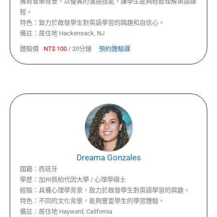
擁有音樂背景，以優異的溝通技能，讓學生能夠輕鬆理解英語課
程。
特色：
致力於啟發學生對英語學習的興趣和自信心。
備註：
居住地 Hackensack, NJ
體驗價
NT$
100
/
20分鐘
預約體驗課
Dreama Gonzales
國籍：
西班牙
學歷：
加州佩柏代因大學 / 心理學碩士
經驗：
具備心理學背景，致力於啟發學生對英語學習的興趣。
特色：
不同的文化背景，能夠豐富學生的學習體驗。
備註：
居住地 Hayward, California