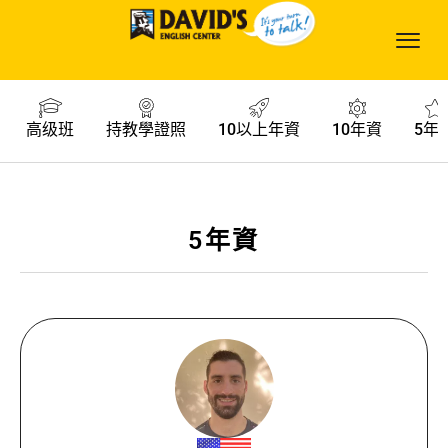
高级班
持教學證照
10以上年資
10年資
5年
5年資